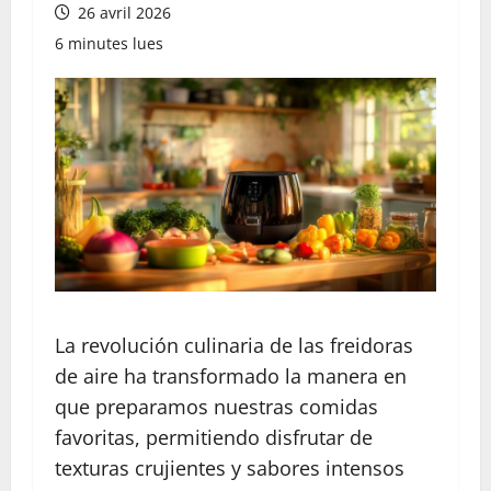
26 avril 2026
6 minutes lues
La revolución culinaria de las freidoras
de aire ha transformado la manera en
que preparamos nuestras comidas
favoritas, permitiendo disfrutar de
texturas crujientes y sabores intensos