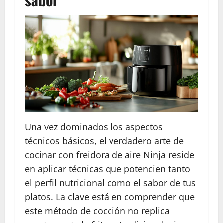
Una vez dominados los aspectos
técnicos básicos, el verdadero arte de
cocinar con freidora de aire Ninja reside
en aplicar técnicas que potencien tanto
el perfil nutricional como el sabor de tus
platos. La clave está en comprender que
este método de cocción no replica