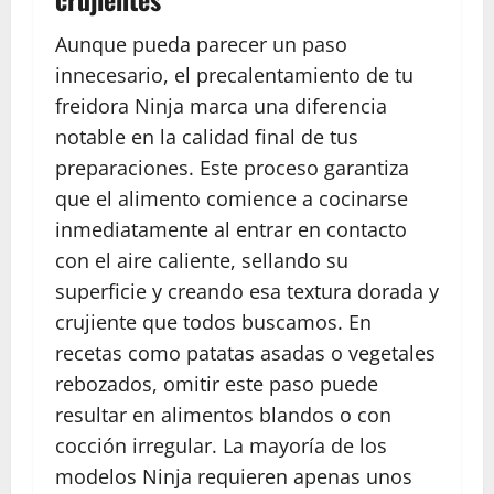
Aunque pueda parecer un paso
innecesario, el precalentamiento de tu
freidora Ninja marca una diferencia
notable en la calidad final de tus
preparaciones. Este proceso garantiza
que el alimento comience a cocinarse
inmediatamente al entrar en contacto
con el aire caliente, sellando su
superficie y creando esa textura dorada y
crujiente que todos buscamos. En
recetas como patatas asadas o vegetales
rebozados, omitir este paso puede
resultar en alimentos blandos o con
cocción irregular. La mayoría de los
modelos Ninja requieren apenas unos