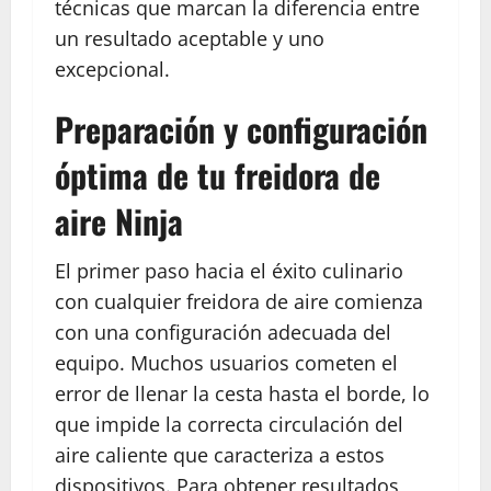
técnicas que marcan la diferencia entre
un resultado aceptable y uno
excepcional.
Preparación y configuración
óptima de tu freidora de
aire Ninja
El primer paso hacia el éxito culinario
con cualquier freidora de aire comienza
con una configuración adecuada del
equipo. Muchos usuarios cometen el
error de llenar la cesta hasta el borde, lo
que impide la correcta circulación del
aire caliente que caracteriza a estos
dispositivos. Para obtener resultados