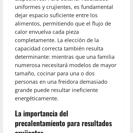
uniformes y crujientes, es fundamental
dejar espacio suficiente entre los
alimentos, permitiendo que el flujo de
calor envuelva cada pieza
completamente. La elección de la
capacidad correcta también resulta
determinante: mientras que una familia
numerosa necesitará modelos de mayor
tamaño, cocinar para una o dos
personas en una freidora demasiado
grande puede resultar ineficiente
energéticamente.
La importancia del
precalentamiento para resultados
crujientes