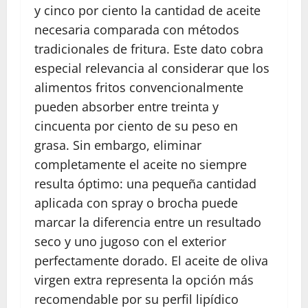
y cinco por ciento la cantidad de aceite
necesaria comparada con métodos
tradicionales de fritura. Este dato cobra
especial relevancia al considerar que los
alimentos fritos convencionalmente
pueden absorber entre treinta y
cincuenta por ciento de su peso en
grasa. Sin embargo, eliminar
completamente el aceite no siempre
resulta óptimo: una pequeña cantidad
aplicada con spray o brocha puede
marcar la diferencia entre un resultado
seco y uno jugoso con el exterior
perfectamente dorado. El aceite de oliva
virgen extra representa la opción más
recomendable por su perfil lipídico