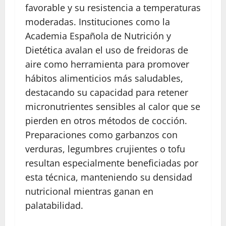
favorable y su resistencia a temperaturas
moderadas. Instituciones como la
Academia Española de Nutrición y
Dietética avalan el uso de freidoras de
aire como herramienta para promover
hábitos alimenticios más saludables,
destacando su capacidad para retener
micronutrientes sensibles al calor que se
pierden en otros métodos de cocción.
Preparaciones como garbanzos con
verduras, legumbres crujientes o tofu
resultan especialmente beneficiadas por
esta técnica, manteniendo su densidad
nutricional mientras ganan en
palatabilidad.