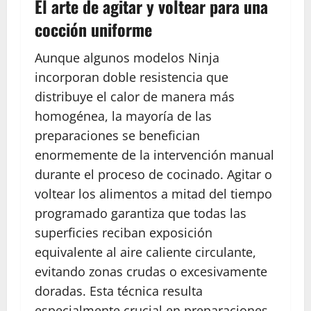
El arte de agitar y voltear para una
cocción uniforme
Aunque algunos modelos Ninja
incorporan doble resistencia que
distribuye el calor de manera más
homogénea, la mayoría de las
preparaciones se benefician
enormemente de la intervención manual
durante el proceso de cocinado. Agitar o
voltear los alimentos a mitad del tiempo
programado garantiza que todas las
superficies reciban exposición
equivalente al aire caliente circulante,
evitando zonas crudas o excesivamente
doradas. Esta técnica resulta
especialmente crucial en preparaciones