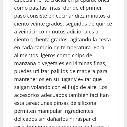
como patatas fritas, donde el primer
paso consiste en cocinar diez minutos a
ciento veinte grados, seguidos de quince
a veinticinco minutos adicionales a
ciento ochenta grados, agitando la cesta
en cada cambio de temperatura. Para
alimentos ligeros como chips de
manzana o vegetales en láminas finas,
puedes utilizar palillos de madera para
mantenerlos en su lugar y evitar que
salgan volando con el flujo de aire. Los
accesorios adecuados también facilitan
esta tarea: unas pinzas de silicona
permiten manipular ingredientes
delicados sin dañarlos ni raspar el
revestimiento antiadherente de la cesta.