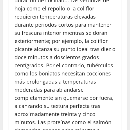
duración de cocinado. Las verduras de
hoja como el repollo o la coliflor
requieren temperaturas elevadas
durante periodos cortos para mantener
su frescura interior mientras se doran
exteriormente; por ejemplo, la coliflor
picante alcanza su punto ideal tras diez o
doce minutos a doscientos grados
centígrados. Por el contrario, tubérculos
como los boniatos necesitan cocciones
más prolongadas a temperaturas
moderadas para ablandarse
completamente sin quemarse por fuera,
alcanzando su textura perfecta tras
aproximadamente treinta y cinco
minutos. Las proteínas como el salmón