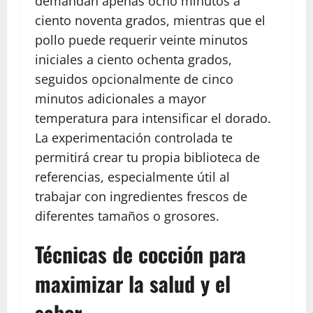
demandan apenas ocho minutos a
ciento noventa grados, mientras que el
pollo puede requerir veinte minutos
iniciales a ciento ochenta grados,
seguidos opcionalmente de cinco
minutos adicionales a mayor
temperatura para intensificar el dorado.
La experimentación controlada te
permitirá crear tu propia biblioteca de
referencias, especialmente útil al
trabajar con ingredientes frescos de
diferentes tamaños o grosores.
Técnicas de cocción para
maximizar la salud y el
sabor