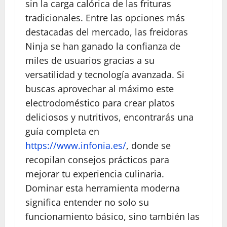
sin la carga calórica de las frituras
tradicionales. Entre las opciones más
destacadas del mercado, las freidoras
Ninja se han ganado la confianza de
miles de usuarios gracias a su
versatilidad y tecnología avanzada. Si
buscas aprovechar al máximo este
electrodoméstico para crear platos
deliciosos y nutritivos, encontrarás una
guía completa en
https://www.infonia.es/
, donde se
recopilan consejos prácticos para
mejorar tu experiencia culinaria.
Dominar esta herramienta moderna
significa entender no solo su
funcionamiento básico, sino también las