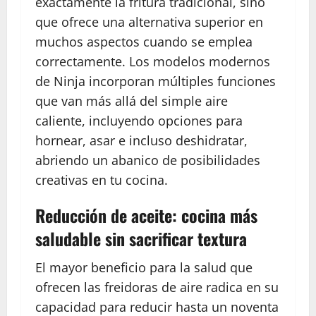
exactamente la fritura tradicional, sino
que ofrece una alternativa superior en
muchos aspectos cuando se emplea
correctamente. Los modelos modernos
de Ninja incorporan múltiples funciones
que van más allá del simple aire
caliente, incluyendo opciones para
hornear, asar e incluso deshidratar,
abriendo un abanico de posibilidades
creativas en tu cocina.
Reducción de aceite: cocina más
saludable sin sacrificar textura
El mayor beneficio para la salud que
ofrecen las freidoras de aire radica en su
capacidad para reducir hasta un noventa