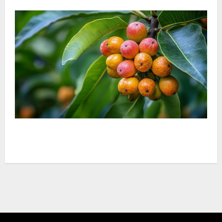
¿Podemos comer frutas del baniano? Mitos y
realidades de este árbol legendario