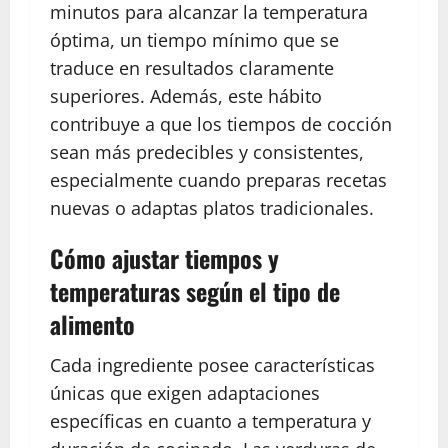
minutos para alcanzar la temperatura
óptima, un tiempo mínimo que se
traduce en resultados claramente
superiores. Además, este hábito
contribuye a que los tiempos de cocción
sean más predecibles y consistentes,
especialmente cuando preparas recetas
nuevas o adaptas platos tradicionales.
Cómo ajustar tiempos y
temperaturas según el tipo de
alimento
Cada ingrediente posee características
únicas que exigen adaptaciones
específicas en cuanto a temperatura y