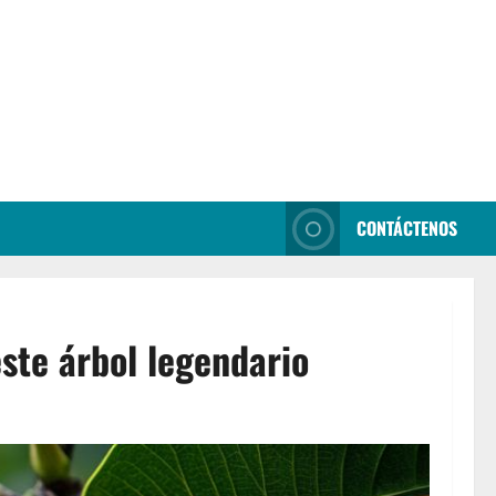
CONTÁCTENOS
ste árbol legendario