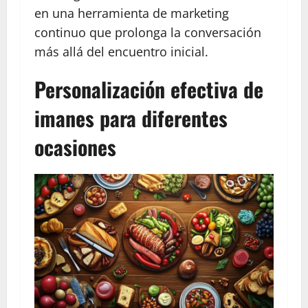
en una herramienta de marketing
continuo que prolonga la conversación
más allá del encuentro inicial.
Personalización efectiva de
imanes para diferentes
ocasiones