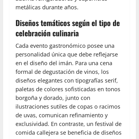
metálicas durante años.
Diseños temáticos según el tipo de
celebración culinaria
Cada evento gastronómico posee una
personalidad única que debe reflejarse
en el diseño del imán. Para una cena
formal de degustación de vinos, los
diseños elegantes con tipografías serif,
paletas de colores sofisticadas en tonos
borgoña y dorado, junto con
ilustraciones sutiles de copas o racimos
de uvas, comunican refinamiento y
exclusividad. En contraste, un festival de
comida callejera se beneficia de diseños