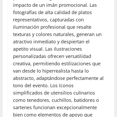
impacto de un imán promocional. Las
fotografías de alta calidad de platos
representativos, capturadas con
iluminación profesional que resalte
texturas y colores naturales, generan un
atractivo inmediato y despiertan el
apetito visual. Las ilustraciones
personalizadas ofrecen versatilidad
creativa, permitiendo estilizaciones que
van desde lo hiperrealista hasta lo
abstracto, adaptándose perfectamente al
tono del evento. Los íconos
simplificados de utensilios culinarios
como tenedores, cuchillos, batidores o
sartenes funcionan excepcionalmente
bien como elementos de apoyo que