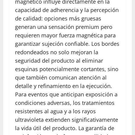
magnético influye directamente en la
capacidad de adherencia y la percepción
de calidad: opciones más gruesas
generan una sensación premium pero
requieren mayor fuerza magnética para
garantizar sujeción confiable. Los bordes
redondeados no solo mejoran la
seguridad del producto al eliminar
esquinas potencialmente cortantes, sino
que también comunican atención al
detalle y refinamiento en la ejecución.
Para eventos que anticipan exposición a
condiciones adversas, los tratamientos
resistentes al agua y a los rayos
ultravioleta extienden significativamente
la vida útil del producto. La garantía de