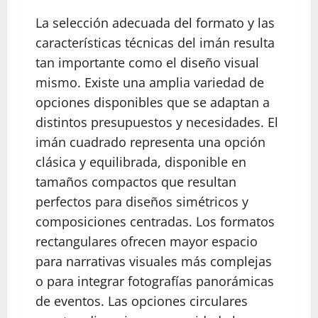
La selección adecuada del formato y las
características técnicas del imán resulta
tan importante como el diseño visual
mismo. Existe una amplia variedad de
opciones disponibles que se adaptan a
distintos presupuestos y necesidades. El
imán cuadrado representa una opción
clásica y equilibrada, disponible en
tamaños compactos que resultan
perfectos para diseños simétricos y
composiciones centradas. Los formatos
rectangulares ofrecen mayor espacio
para narrativas visuales más complejas
o para integrar fotografías panorámicas
de eventos. Las opciones circulares