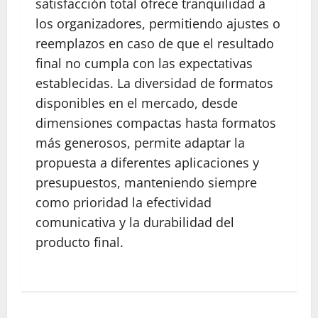
satisfacción total ofrece tranquilidad a
los organizadores, permitiendo ajustes o
reemplazos en caso de que el resultado
final no cumpla con las expectativas
establecidas. La diversidad de formatos
disponibles en el mercado, desde
dimensiones compactas hasta formatos
más generosos, permite adaptar la
propuesta a diferentes aplicaciones y
presupuestos, manteniendo siempre
como prioridad la efectividad
comunicativa y la durabilidad del
producto final.
N
a