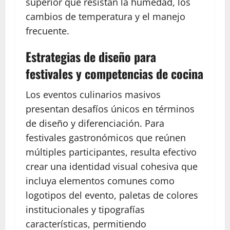
superior que resistan la humedad, los
cambios de temperatura y el manejo
frecuente.
Estrategias de diseño para
festivales y competencias de cocina
Los eventos culinarios masivos
presentan desafíos únicos en términos
de diseño y diferenciación. Para
festivales gastronómicos que reúnen
múltiples participantes, resulta efectivo
crear una identidad visual cohesiva que
incluya elementos comunes como
logotipos del evento, paletas de colores
institucionales y tipografías
características, permitiendo