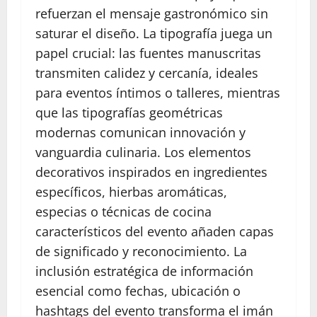
refuerzan el mensaje gastronómico sin
saturar el diseño. La tipografía juega un
papel crucial: las fuentes manuscritas
transmiten calidez y cercanía, ideales
para eventos íntimos o talleres, mientras
que las tipografías geométricas
modernas comunican innovación y
vanguardia culinaria. Los elementos
decorativos inspirados en ingredientes
específicos, hierbas aromáticas,
especias o técnicas de cocina
característicos del evento añaden capas
de significado y reconocimiento. La
inclusión estratégica de información
esencial como fechas, ubicación o
hashtags del evento transforma el imán