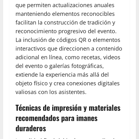
que permiten actualizaciones anuales
manteniendo elementos reconocibles
facilitan la construcción de tradición y
reconocimiento progresivo del evento.
La inclusión de códigos QR o elementos
interactivos que direccionen a contenido
adicional en línea, como recetas, videos
del evento o galerías fotográficas,
extiende la experiencia más allá del
objeto físico y crea conexiones digitales
valiosas con los asistentes.
Técnicas de impresión y materiales
recomendados para imanes
duraderos