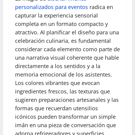
personalizados para eventos
radica en
capturar la experiencia sensorial
completa en un formato compacto y
atractivo. Al planificar el diseño para una
celebración culinaria, es fundamental
considerar cada elemento como parte de
una narrativa visual coherente que hable
directamente a los sentidos y a la
memoria emocional de los asistentes.
Los colores vibrantes que evocan
ingredientes frescos, las texturas que
sugieren preparaciones artesanales y las
formas que recuerdan utensilios
icónicos pueden transformar un simple
imán en una pieza de conversación que
adorna refrigeradores y superficies