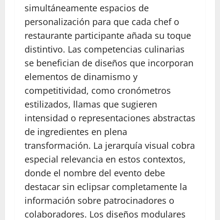
simultáneamente espacios de
personalización para que cada chef o
restaurante participante añada su toque
distintivo. Las competencias culinarias
se benefician de diseños que incorporan
elementos de dinamismo y
competitividad, como cronómetros
estilizados, llamas que sugieren
intensidad o representaciones abstractas
de ingredientes en plena
transformación. La jerarquía visual cobra
especial relevancia en estos contextos,
donde el nombre del evento debe
destacar sin eclipsar completamente la
información sobre patrocinadores o
colaboradores. Los diseños modulares