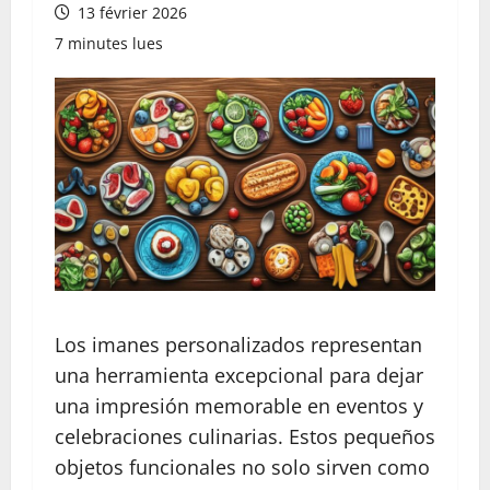
13 février 2026
7 minutes lues
Los imanes personalizados representan
una herramienta excepcional para dejar
una impresión memorable en eventos y
celebraciones culinarias. Estos pequeños
objetos funcionales no solo sirven como