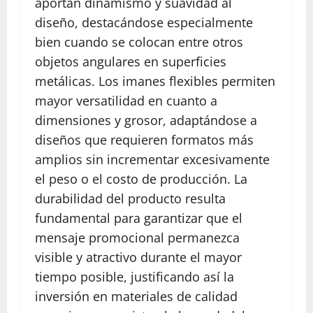
aportan dinamismo y suavidad al
diseño, destacándose especialmente
bien cuando se colocan entre otros
objetos angulares en superficies
metálicas. Los imanes flexibles permiten
mayor versatilidad en cuanto a
dimensiones y grosor, adaptándose a
diseños que requieren formatos más
amplios sin incrementar excesivamente
el peso o el costo de producción. La
durabilidad del producto resulta
fundamental para garantizar que el
mensaje promocional permanezca
visible y atractivo durante el mayor
tiempo posible, justificando así la
inversión en materiales de calidad