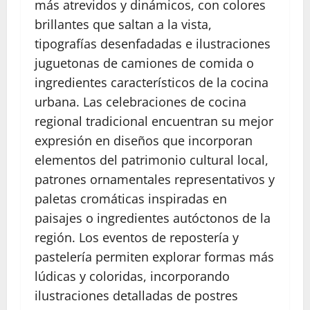
más atrevidos y dinámicos, con colores
brillantes que saltan a la vista,
tipografías desenfadadas e ilustraciones
juguetonas de camiones de comida o
ingredientes característicos de la cocina
urbana. Las celebraciones de cocina
regional tradicional encuentran su mejor
expresión en diseños que incorporan
elementos del patrimonio cultural local,
patrones ornamentales representativos y
paletas cromáticas inspiradas en
paisajes o ingredientes autóctonos de la
región. Los eventos de repostería y
pastelería permiten explorar formas más
lúdicas y coloridas, incorporando
ilustraciones detalladas de postres