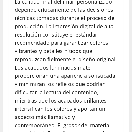
La calidad final del imán personalizado
depende críticamente de las decisiones
técnicas tomadas durante el proceso de
producción. La impresión digital de alta
resolución constituye el estándar
recomendado para garantizar colores
vibrantes y detalles nítidos que
reproduzcan fielmente el diseño original.
Los acabados laminados mate
proporcionan una apariencia sofisticada
y minimizan los reflejos que podrían
dificultar la lectura del contenido,
mientras que los acabados brillantes
intensifican los colores y aportan un
aspecto más llamativo y
contemporáneo. El grosor del material