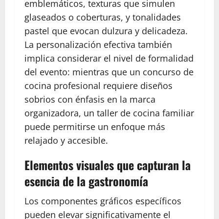
emblemáticos, texturas que simulen
glaseados o coberturas, y tonalidades
pastel que evocan dulzura y delicadeza.
La personalización efectiva también
implica considerar el nivel de formalidad
del evento: mientras que un concurso de
cocina profesional requiere diseños
sobrios con énfasis en la marca
organizadora, un taller de cocina familiar
puede permitirse un enfoque más
relajado y accesible.
Elementos visuales que capturan la
esencia de la gastronomía
Los componentes gráficos específicos
pueden elevar significativamente el