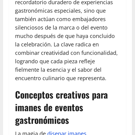
recordatorio duradero de experiencias
gastronómicas especiales, sino que
también actúan como embajadores
silenciosos de la marca o del evento
mucho después de que haya concluido
la celebración. La clave radica en
combinar creatividad con funcionalidad,
logrando que cada pieza refleje
fielmente la esencia y el sabor del
encuentro culinario que representa.
Conceptos creativos para
imanes de eventos
gastronómicos
La magia de
disenar imanes