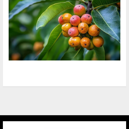
¿Podemos comer frutas del baniano? Mitos y
realidades de este árbol legendario